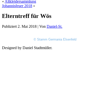
«
Altkleidersammlung
Johannisfeuer 2018
»
Elterntreff für Wös
Publiziert
2. Mai 2018
|
Von
Daniel-St.
© Stamm Germania Elsenfeld
Designed by Daniel Stadtmüller.