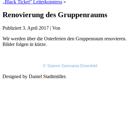
„Black Ticket“ Leiterkongress
»
Renovierung des Gruppenraums
Publiziert
3. April 2017
|
Von
Wir werden über die Osterferien den Gruppenraum renovieren.
Bilder folgen in kürze.
© Stamm Germania Elsenfeld
Designed by Daniel Stadtmüller.