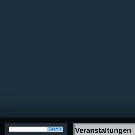
Veranstaltungen